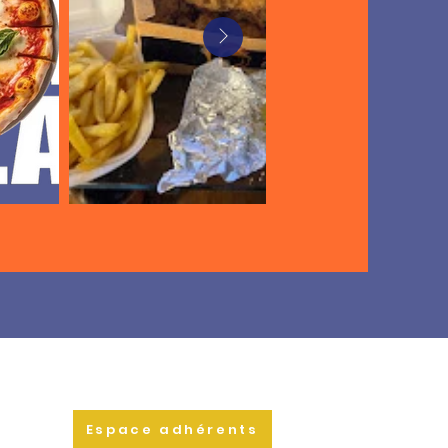
Espace adhérents