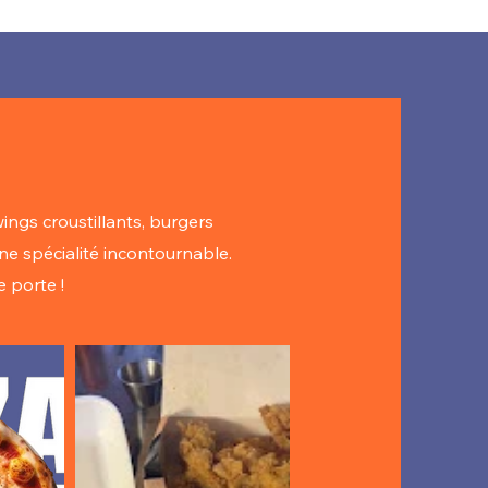
ings croustillants, burgers
ne spécialité incontournable.
 porte !