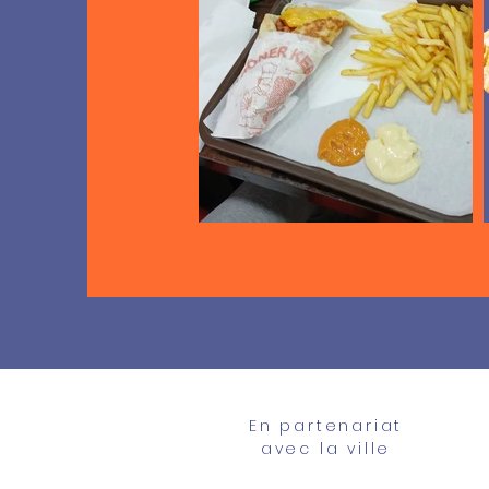
En partenariat
avec la ville