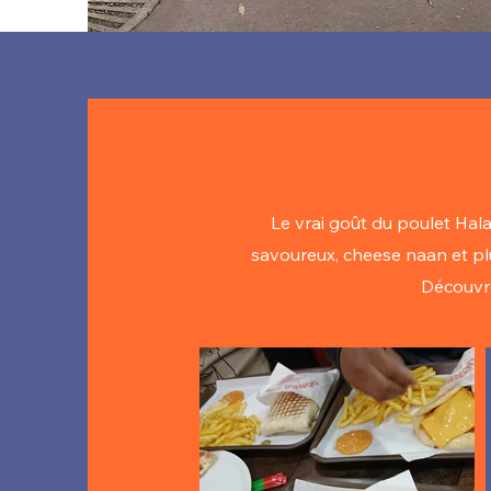
Le vrai goût du poulet Hala
savoureux, cheese naan et pl
Découvre