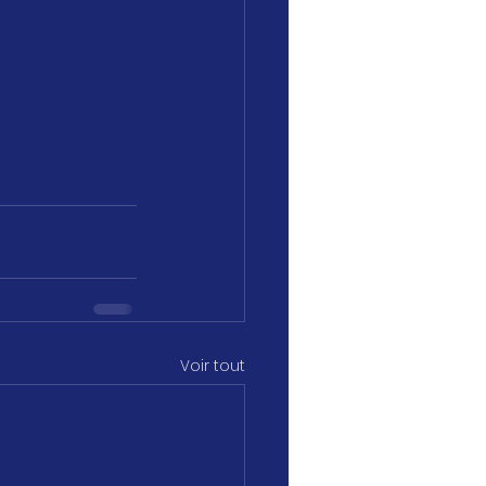
Voir tout