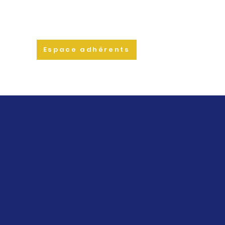
Espace adhérents