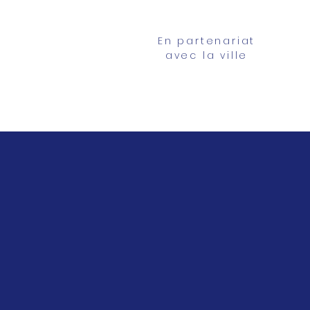
En partenariat
avec la ville