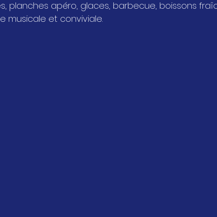
 planches apéro, glaces, barbecue, boissons fraîche
musicale et conviviale.