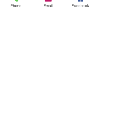
Phone
Email
Facebook